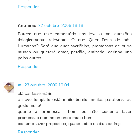
Responder
Anónimo
22 outubro, 2006 18:18
Parece que este comentário nos leva a mts questões
tiologicamente relevante: O que Quer Deus de nós,
Humanos? Será que quer sacrificios, promessas de outro
mundo ou quererá amor, perdão, amizade, carinho uns
pelos outros.
Responder
mi
23 outubro, 2006 10:04
olá confessionário!
o novo template está muito bonito! muitos parabéns, eu
gosto muito!
quanto à promessa... bom, eu não costumo fazer
promessas nem as entendo muito bem.
costumo fazer propósitos, quase todos os dias os faço...
Responder