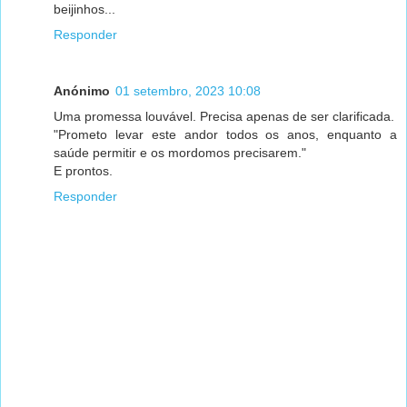
beijinhos...
Responder
Anónimo
01 setembro, 2023 10:08
Uma promessa louvável. Precisa apenas de ser clarificada.
"Prometo levar este andor todos os anos, enquanto a
saúde permitir e os mordomos precisarem."
E prontos.
Responder