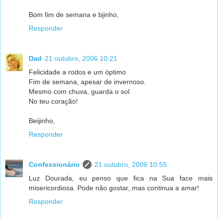
Bom fim de semana e bjinho,
Responder
Dad
21 outubro, 2006 10:21
Felicidade a rodos e um óptimo
Fim de semana, apesar de invernoso.
Mesmo com chuva, guarda o sol
No teu coração!
Beijinho,
Responder
Confessionário
21 outubro, 2006 10:55
Luz Dourada, eu penso que fica na Sua face mais
misericordiosa. Pode não gostar, mas continua a amar!
Responder